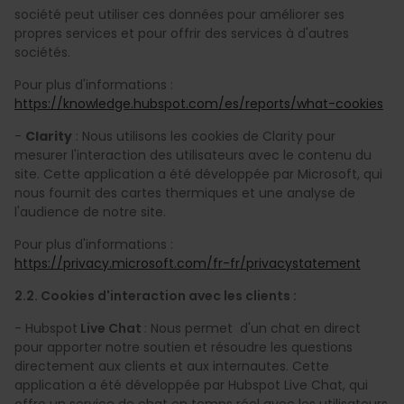
société peut utiliser ces données pour améliorer ses
propres services et pour offrir des services à d'autres
sociétés.
Pour plus d'informations :
https://knowledge.hubspot.com/es/reports/what-cookies
-
Clarity
: Nous utilisons les cookies de Clarity pour
mesurer l'interaction des utilisateurs avec le contenu du
site. Cette application a été développée par Microsoft, qui
nous fournit des cartes thermiques et une analyse de
l'audience de notre site.
Pour plus d'informations :
https://privacy.microsoft.com/fr-fr/privacystatement
2.2. Cookies d'interaction avec les clients :
- Hubspot
Live Chat
: Nous permet d'un chat en direct
pour apporter notre soutien et résoudre les questions
directement aux clients et aux internautes. Cette
application a été développée par Hubspot Live Chat, qui
offre un service de chat en temps réel avec les utilisateurs