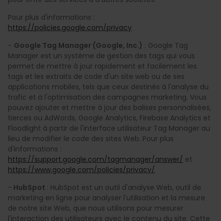
Pour plus d'informations :
https://policies.google.com/privacy
-
Google Tag Manager (Google, Inc.)
: Google Tag
Manager est un système de gestion des tags qui vous
permet de mettre à jour rapidement et facilement les
tags et les extraits de code d'un site web ou de ses
applications mobiles, tels que ceux destinés à l'analyse du
trafic et à l'optimisation des campagnes marketing. Vous
pouvez ajouter et mettre à jour des balises personnalisées,
tierces ou AdWords, Google Analytics, Firebase Analytics et
Floodlight à partir de l'interface utilisateur Tag Manager au
lieu de modifier le code des sites Web. Pour plus
d'informations :
https://support.google.com/tagmanager/answer/
et
https://www.google.com/policies/privacy/
-
HubSpot
: HubSpot est un outil d'analyse Web, outil de
marketing en ligne pour analyser l'utilisation et la mesure
de notre site Web, que nous utilisons pour mesurer
l'interaction des utilisateurs avec le contenu du site. Cette