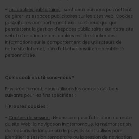
-
Les cookies publicitaires
: sont ceux qui nous permettent
de gérer les espaces publicitaires sur les sites web. Cookies
publicitaires comportementaux : sont ceux qui qui
permettent la gestion d'espaces publicitaires sur notre site
web. La fonction de ces cookies est de stocker des
informations sur le comportement des utilisateurs de
notre site Internet, afin d'afficher ensuite une publicité
personnalisée.
Quels cookies utilisons-nous ?
Plus précisément, nous utilisons les cookies des tiers
suivants pour les fins spécifiées :
1. Propres cookies :
-
Cookies de session
: Nécessaire pour l'utilisation correcte
du site Web, la navigation ininterrompue, la mémorisation
des options de langue ou de pays. Ils sont utilisés pour
identifier la session temporaire ou la session de navigation