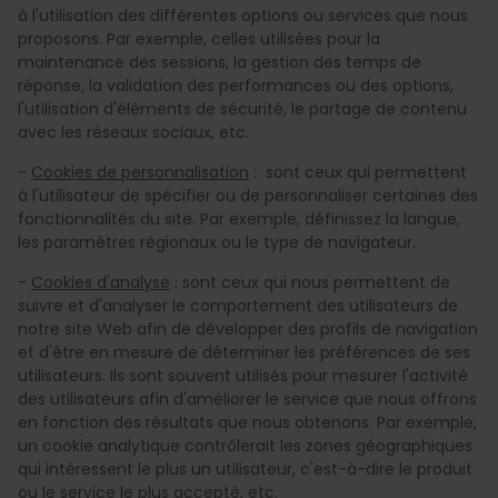
à l'utilisation des différentes options ou services que nous
proposons. Par exemple, celles utilisées pour la
maintenance des sessions, la gestion des temps de
réponse, la validation des performances ou des options,
l'utilisation d'éléments de sécurité, le partage de contenu
avec les réseaux sociaux, etc.
-
Cookies de personnalisation
: sont ceux qui permettent
à l'utilisateur de spécifier ou de personnaliser certaines des
fonctionnalités du site. Par exemple, définissez la langue,
les paramètres régionaux ou le type de navigateur.
-
Cookies d'analyse
: sont ceux qui nous permettent de
suivre et d'analyser le comportement des utilisateurs de
notre site Web afin de développer des profils de navigation
et d'être en mesure de déterminer les préférences de ses
utilisateurs. Ils sont souvent utilisés pour mesurer l'activité
des utilisateurs afin d'améliorer le service que nous offrons
en fonction des résultats que nous obtenons. Par exemple,
un cookie analytique contrôlerait les zones géographiques
qui intéressent le plus un utilisateur, c'est-à-dire le produit
ou le service le plus accepté, etc.