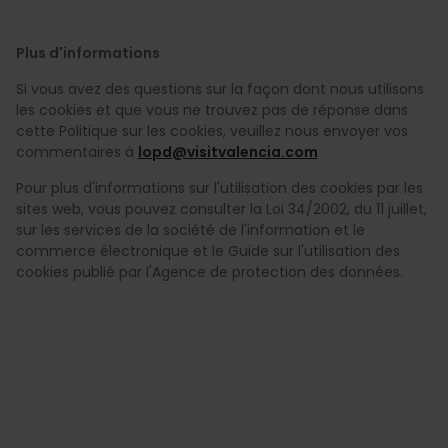
Plus d'informations
Si vous avez des questions sur la façon dont nous utilisons
les cookies et que vous ne trouvez pas de réponse dans
cette Politique sur les cookies, veuillez nous envoyer vos
commentaires à
lopd@visitvalencia.com
Pour plus d'informations sur l'utilisation des cookies par les
sites web, vous pouvez consulter la Loi 34/2002, du 11 juillet,
sur les services de la société de l'information et le
commerce électronique et le Guide sur l'utilisation des
cookies publié par l'Agence de protection des données.