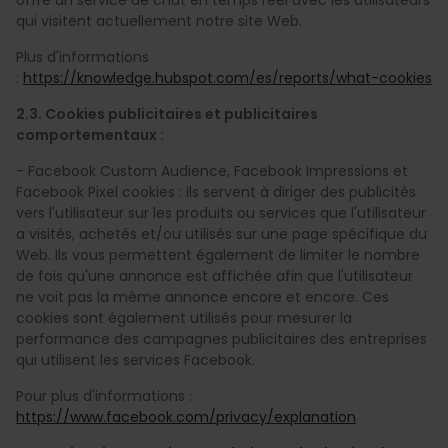
qui visitent actuellement notre site Web.
Plus d'informations
:
https://knowledge.hubspot.com/es/reports/what-cookies
2.3. Cookies publicitaires et publicitaires
comportementaux :
- Facebook Custom Audience, Facebook Impressions et
Facebook Pixel cookies : ils servent à diriger des publicités
vers l'utilisateur sur les produits ou services que l'utilisateur
a visités, achetés et/ou utilisés sur une page spécifique du
Web. Ils vous permettent également de limiter le nombre
de fois qu'une annonce est affichée afin que l'utilisateur
ne voit pas la même annonce encore et encore. Ces
cookies sont également utilisés pour mesurer la
performance des campagnes publicitaires des entreprises
qui utilisent les services Facebook.
Pour plus d'informations :
https://www.facebook.com/privacy/explanation