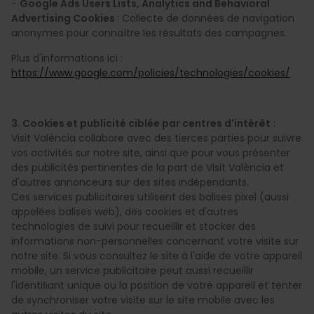
-
Google Ads Users Lists, Analytics and Behavioral
Advertising Cookies
: Collecte de données de navigation
anonymes pour connaître les résultats des campagnes.
Plus d'informations ici :
https://www.google.com/policies/technologies/cookies/
3. Cookies et publicité ciblée par centres d'intérêt
:
Visit València collabore avec des tierces parties pour suivre
vos activités sur notre site, ainsi que pour vous présenter
des publicités pertinentes de la part de Visit València et
d'autres annonceurs sur des sites indépendants.
Ces services publicitaires utilisent des balises pixel (aussi
appelées balises web), des cookies et d'autres
technologies de suivi pour recueillir et stocker des
informations non-personnelles concernant votre visite sur
notre site. Si vous consultez le site à l'aide de votre appareil
mobile, un service publicitaire peut aussi recueillir
l'identiﬁant unique ou la position de votre appareil et tenter
de synchroniser votre visite sur le site mobile avec les