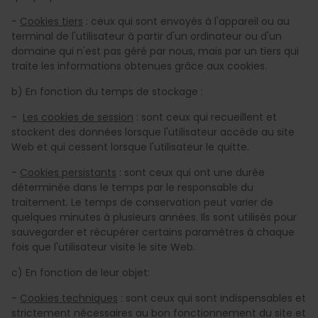
-
Cookies tiers
: ceux qui sont envoyés à l'appareil ou au
terminal de l'utilisateur à partir d'un ordinateur ou d'un
domaine qui n'est pas géré par nous, mais par un tiers qui
traite les informations obtenues grâce aux cookies.
b) En fonction du temps de stockage :
-
Les cookies de session
: sont ceux qui recueillent et
stockent des données lorsque l'utilisateur accède au site
Web et qui cessent lorsque l'utilisateur le quitte.
-
Cookies persistants
: sont ceux qui ont une durée
déterminée dans le temps par le responsable du
traitement. Le temps de conservation peut varier de
quelques minutes à plusieurs années. Ils sont utilisés pour
sauvegarder et récupérer certains paramètres à chaque
fois que l'utilisateur visite le site Web.
c) En fonction de leur objet:
-
Cookies techniques
: sont ceux qui sont indispensables et
strictement nécessaires au bon fonctionnement du site et