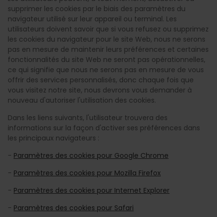
supprimer les cookies par le biais des paramètres du
navigateur utilisé sur leur appareil ou terminal. Les
utilisateurs doivent savoir que si vous refusez ou supprimez
les cookies du navigateur pour le site Web, nous ne serons
pas en mesure de maintenir leurs préférences et certaines
fonctionnalités du site Web ne seront pas opérationnelles,
ce qui signifie que nous ne serons pas en mesure de vous
offrir des services personnalisés, donc chaque fois que
vous visitez notre site, nous devrons vous demander à
nouveau d'autoriser l'utilisation des cookies.
Dans les liens suivants, l'utilisateur trouvera des
informations sur la façon d'activer ses préférences dans
les principaux navigateurs :
-
Paramètres des cookies pour Google Chrome
-
Paramètres des cookies pour Mozilla Firefox
-
Paramètres des cookies pour Internet Explorer
-
Paramètres des cookies pour Safari