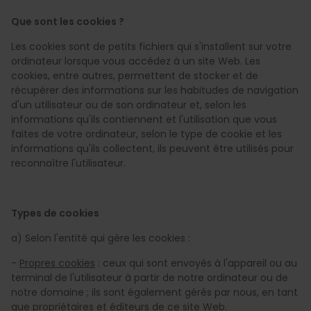
Que sont les cookies ?
Les cookies sont de petits fichiers qui s'installent sur votre
ordinateur lorsque vous accédez à un site Web. Les
cookies, entre autres, permettent de stocker et de
récupérer des informations sur les habitudes de navigation
d'un utilisateur ou de son ordinateur et, selon les
informations qu'ils contiennent et l'utilisation que vous
faites de votre ordinateur, selon le type de cookie et les
informations qu'ils collectent, ils peuvent être utilisés pour
reconnaître l'utilisateur.
Types de cookies
a) Selon l'entité qui gère les cookies :
-
Propres cookies
: ceux qui sont envoyés à l'appareil ou au
terminal de l'utilisateur à partir de notre ordinateur ou de
notre domaine ; ils sont également gérés par nous, en tant
que propriétaires et éditeurs de ce site Web.