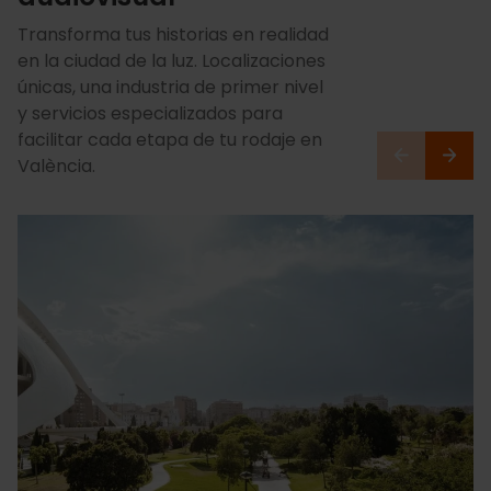
Transforma tus historias en realidad
en la ciudad de la luz. Localizaciones
únicas, una industria de primer nivel
y servicios especializados para
facilitar cada etapa de tu rodaje en
València.