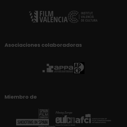
Asociaciones colaboradoras
Miembro de