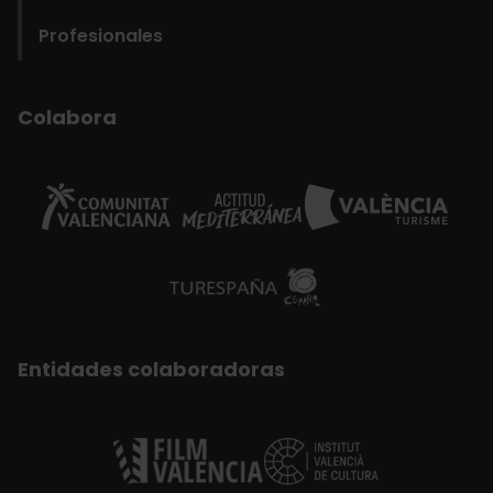
Office
Profesionales
Colabora
Entidades colaboradoras