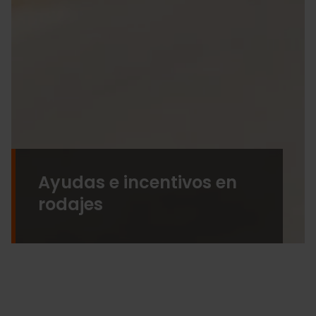
Ayudas e incentivos en
rodajes