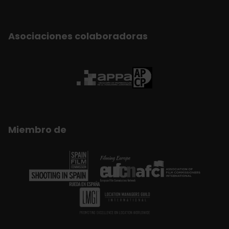
Asociaciones colaboradoras
Miembro de