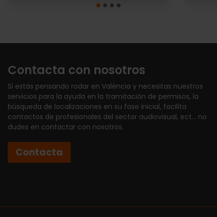
Contacta con nosotros
Si estás pensando rodar en València y necesitas nuestros
servicios para la ayuda en la tramitación de permisos, la
búsqueda de localizaciones en su fase inicial, facilita
contactos de profesionales del sector audiovisual, ect... no
dudes en contactar con nosotros.
Contacta