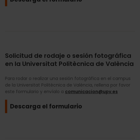
Solicitud de rodaje o sesión fotográfica
en la Universitat Politècnica de València
Para rodar o realizar una sesión fotográfica en el campus
de la Universitat Politècnica de València, rellena por favor
este formulario y envíalo a
comunicacion@upv.es
Descarga el formulario