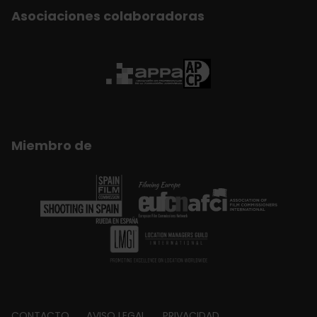
Asociaciones colaboradoras
Miembro de
CONTACTO
AVISO LEGAL
PRIVACIDAD