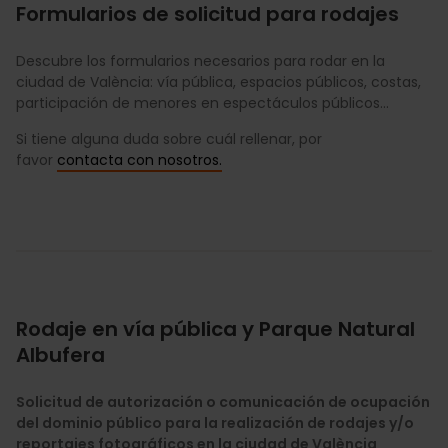
Formularios de solicitud para rodajes
Descubre los formularios necesarios para rodar en la
ciudad de València: vía pública, espacios públicos, costas,
participación de menores en espectáculos públicos…
Si tiene alguna duda sobre cuál rellenar, por
favor
contacta con nosotros.
Rodaje en vía pública y Parque Natural
Albufera
Solicitud de autorización o comunicación de ocupación
del dominio público para la realización de rodajes y/o
reportajes fotográficos en la ciudad de València