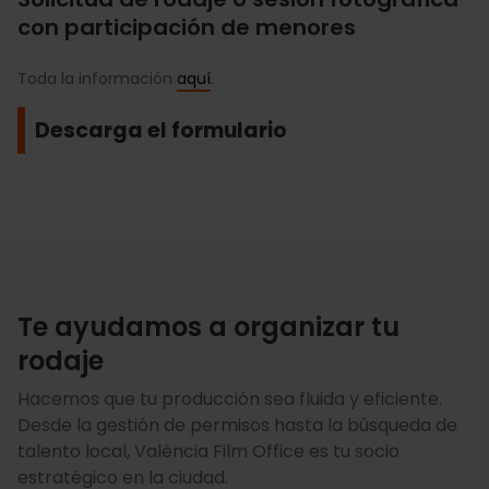
con participación de menores
Toda la información
aquí
.
Descarga el formulario
Te ayudamos a organizar tu
rodaje
Hacemos que tu producción sea fluida y eficiente.
Desde la gestión de permisos hasta la búsqueda de
talento local, València Film Office es tu socio
estratégico en la ciudad.