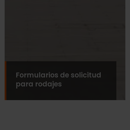
Formularios de solicitud
para rodajes