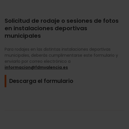
Solicitud de rodaje o sesiones de fotos
en instalaciones deportivas
municipales
Para rodajes en las distintas instalaciones deportivas
municipales, deberás cumplimentarse este formulario y
enviarlo por correo electrónico a
informacion@fdmvalencia.es
Descarga el formulario