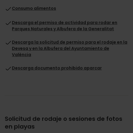
Consumo alimentos
Descarga el permiso de actividad para rodar en
Parques Naturales y Albufera de la Generalitat
Descarga la solicitud de permiso para el rodaje en la
Devesa y en la Albufera del Ayuntamiento de
València
Descarga documento prohibido aparcar
Solicitud de rodaje o sesiones de fotos
en playas