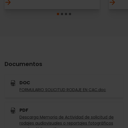
Documentos
DOC
FORMULARIO SOLICITUD RODAJE EN CAC.doc
PDF
Descarga Memoria de Actividad de solicitud de
rodajes audiovisuales o reportajes fotográficos