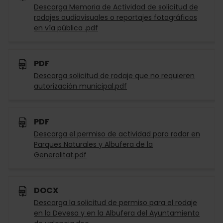
Descarga Memoria de Actividad de solicitud de
rodajes audiovisuales o reportajes fotográficos
en vía pública .pdf
PDF
Descarga solicitud de rodaje que no requieren
autorización municipal.pdf
PDF
Descarga el permiso de actividad para rodar en
Parques Naturales y Albufera de la
Generalitat.pdf
DOCX
Descarga la solicitud de permiso para el rodaje
en la Devesa y en la Albufera del Ayuntamiento