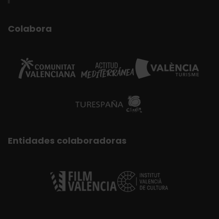
Colabora
Entidades colaboradoras