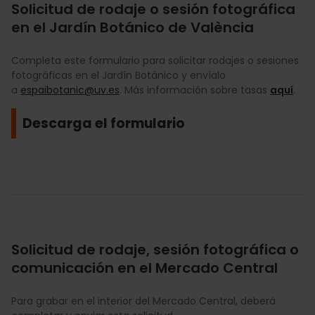
Solicitud de rodaje o sesión fotográfica
en el Jardín Botánico de València
Completa este formulario para solicitar rodajes o sesiones
fotográficas en el Jardín Botánico y envíalo
a
espaibotanic@uv.es
. Más información sobre tasas
aquí
.
Descarga el formulario
Solicitud de rodaje, sesión fotográfica o
comunicación en el Mercado Central
Para grabar en el interior del Mercado Central, deberá