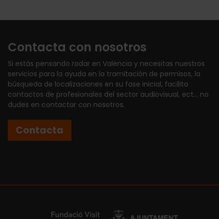
Contacta con nosotros
Si estás pensando rodar en València y necesitas nuestros
servicios para la ayuda en la tramitación de permisos, la
búsqueda de localizaciones en su fase inicial, facilita
contactos de profesionales del sector audiovisual, ect... no
dudes en contactar con nosotros.
Contacta